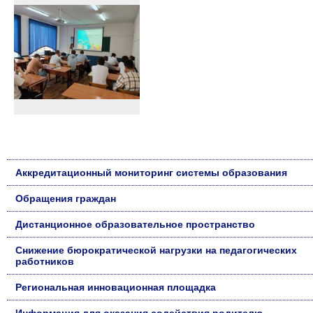
Аккредитационный мониторинг системы образования
Обращения граждан
Дистанционное образовательное пространство
Снижение бюрократической нагрузки на педагогических
работников
Региональная инновационная площадка
Информация для оказания содействия родителю,