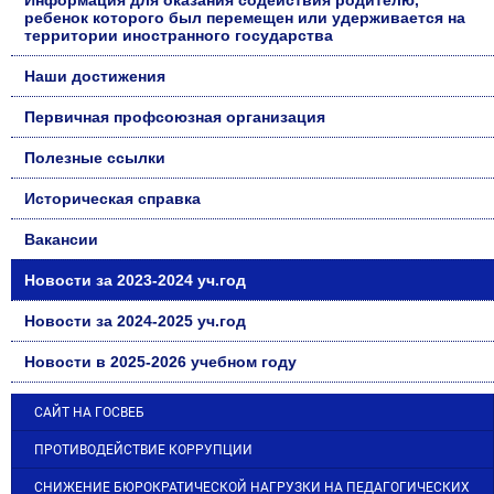
ребенок которого был перемещен или удерживается на
территории иностранного государства
Наши достижения
Первичная профсоюзная организация
Полезные ссылки
Историческая справка
Вакансии
Новости за 2023-2024 уч.год
Новости за 2024-2025 уч.год
Новости в 2025-2026 учебном году
САЙТ НА ГОСВЕБ
ПРОТИВОДЕЙСТВИЕ КОРРУПЦИИ
СНИЖЕНИЕ БЮРОКРАТИЧЕСКОЙ НАГРУЗКИ НА ПЕДАГОГИЧЕСКИХ