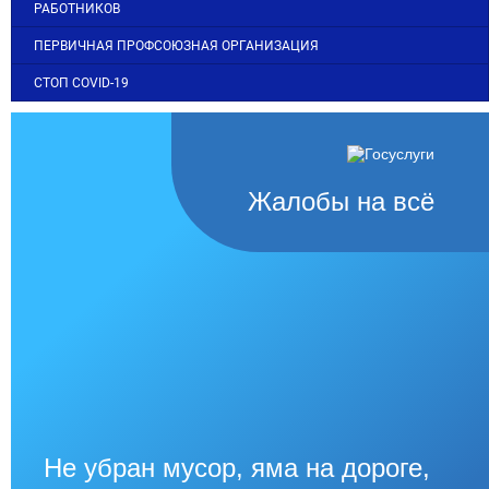
РАБОТНИКОВ
ПЕРВИЧНАЯ ПРОФСОЮЗНАЯ ОРГАНИЗАЦИЯ
СТОП COVID-19
Жалобы на всё
Не убран мусор, яма на дороге,