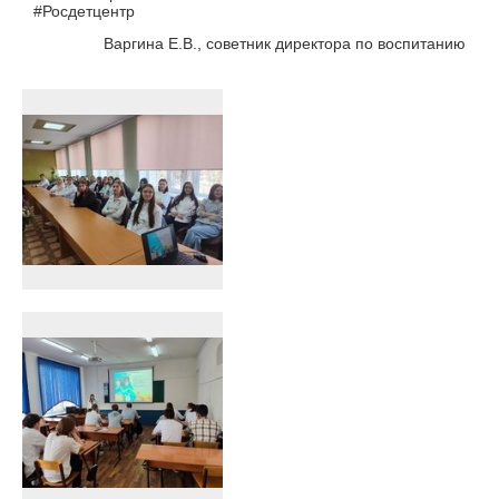
#Росдетцентр
Варгина Е.В., советник директора по воспитанию