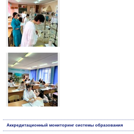
Аккредитационный мониторинг системы образования