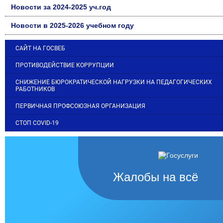
Новости за 2024-2025 уч.год
Новости в 2025-2026 учебном году
САЙТ НА ГОСВЕБ
ПРОТИВОДЕЙСТВИЕ КОРРУПЦИИ
СНИЖЕНИЕ БЮРОКРАТИЧЕСКОЙ НАГРУЗКИ НА ПЕДАГОГИЧЕСКИХ
РАБОТНИКОВ
ПЕРВИЧНАЯ ПРОФСОЮЗНАЯ ОРГАНИЗАЦИЯ
СТОП COVID-19
Жалобы на всё