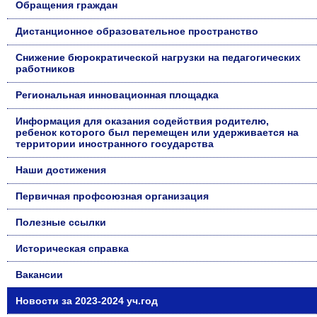
Обращения граждан
Дистанционное образовательное пространство
Снижение бюрократической нагрузки на педагогических
работников
Региональная инновационная площадка
Информация для оказания содействия родителю,
ребенок которого был перемещен или удерживается на
территории иностранного государства
Наши достижения
Первичная профсоюзная организация
Полезные ссылки
Историческая справка
Вакансии
Новости за 2023-2024 уч.год