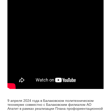
9 апреля 2024 года в Балаковском политехническом
техникуме совместно с Балаковским филиалом АО
Апатит в рамках реализации Плана профориентационной