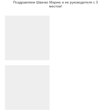
Поздравляем Швачко Марию и ее руководителя с 3
местом!