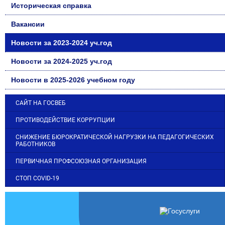
Историческая справка
Вакансии
Новости за 2023-2024 уч.год
Новости за 2024-2025 уч.год
Новости в 2025-2026 учебном году
САЙТ НА ГОСВЕБ
ПРОТИВОДЕЙСТВИЕ КОРРУПЦИИ
СНИЖЕНИЕ БЮРОКРАТИЧЕСКОЙ НАГРУЗКИ НА ПЕДАГОГИЧЕСКИХ
РАБОТНИКОВ
ПЕРВИЧНАЯ ПРОФСОЮЗНАЯ ОРГАНИЗАЦИЯ
СТОП COVID-19