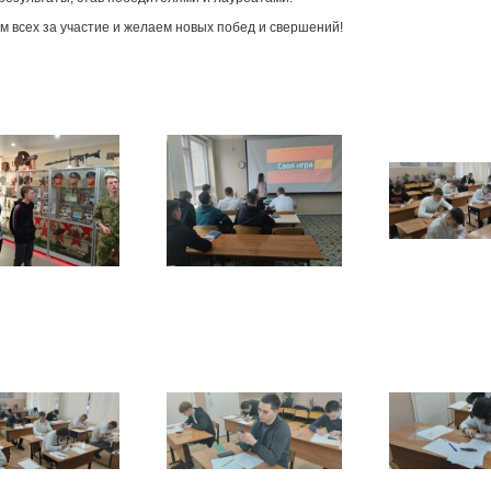
м всех за участие и желаем новых побед и свершений!