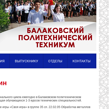
ИЯ
ВЫПУСКНИКУ
ОТДЕЛЫ
КОНТАКТЫ
ин
нального цикла ежегодно в Балаковском политехническом
ющая обучающихся 1-3 курсов технических специальностей.
игры «Своя игра» в группе 35 сп. 22.02.05 Обработка металлов