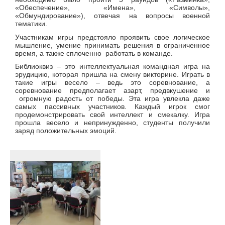
«Обеспечение», «Имена», «Символы»,
«Обмундирование»), отвечая на вопросы военной
тематики.
Участникам игры предстояло проявить свое логическое
мышление, умение принимать решения в ограниченное
время, а также сплоченно работать в команде.
Библиоквиз – это интеллектуальная командная игра на
эрудицию, которая пришла на смену викторине. Играть в
такие игры весело – ведь это соревнование, а
соревнование предполагает азарт, предвкушение и
огромную радость от победы. Эта игра увлекла даже
самых пассивных участников. Каждый игрок смог
продемонстрировать свой интеллект и смекалку. Игра
прошла весело и непринужденно, студенты получили
заряд положительных эмоций.