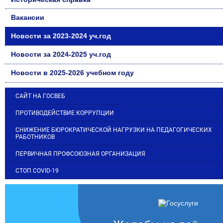
Вакансии
Новости за 2023-2024 уч.год
Новости за 2024-2025 уч.год
Новости в 2025-2026 учебном году
САЙТ НА ГОСВЕБ
ПРОТИВОДЕЙСТВИЕ КОРРУПЦИИ
СНИЖЕНИЕ БЮРОКРАТИЧЕСКОЙ НАГРУЗКИ НА ПЕДАГОГИЧЕСКИХ
РАБОТНИКОВ
ПЕРВИЧНАЯ ПРОФСОЮЗНАЯ ОРГАНИЗАЦИЯ
СТОП COVID-19