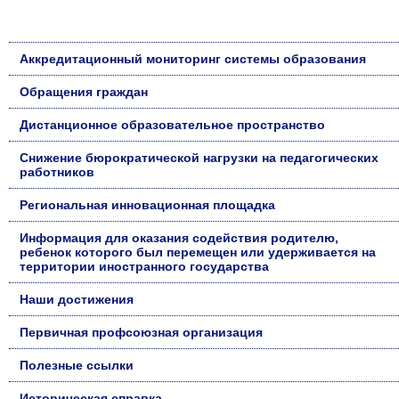
Аккредитационный мониторинг системы образования
Обращения граждан
Дистанционное образовательное пространство
Снижение бюрократической нагрузки на педагогических
работников
Региональная инновационная площадка
Информация для оказания содействия родителю,
ребенок которого был перемещен или удерживается на
территории иностранного государства
Наши достижения
Первичная профсоюзная организация
Полезные ссылки
Историческая справка