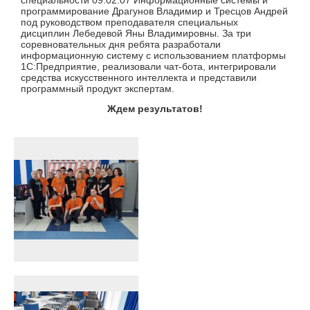
программирование Драгунов Владимир и Тресцов Андрей
под руководством преподавателя специальных
дисциплин Лебедевой Яны Владимировны. За три
соревновательных дня ребята разработали
информационную систему с использованием платформы
1С:Предприятие, реализовали чат-бота, интегрировали
средства искусственного интеллекта и представили
программный продукт экспертам.
Ждем результатов!