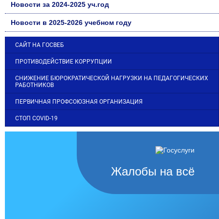
Новости за 2024-2025 уч.год
Новости в 2025-2026 учебном году
САЙТ НА ГОСВЕБ
ПРОТИВОДЕЙСТВИЕ КОРРУПЦИИ
СНИЖЕНИЕ БЮРОКРАТИЧЕСКОЙ НАГРУЗКИ НА ПЕДАГОГИЧЕСКИХ
РАБОТНИКОВ
ПЕРВИЧНАЯ ПРОФСОЮЗНАЯ ОРГАНИЗАЦИЯ
СТОП COVID-19
Жалобы на всё