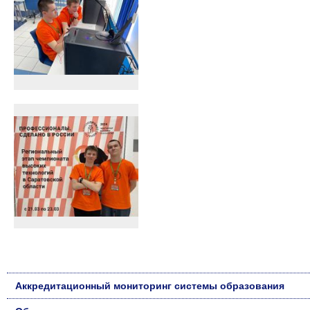
Аккредитационный мониторинг системы образования