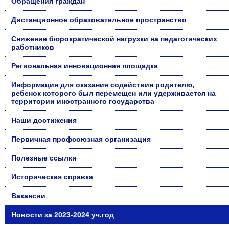
Обращения граждан
Дистанционное образовательное пространство
Снижение бюрократической нагрузки на педагогических
работников
Региональная инновационная площадка
Информация для оказания содействия родителю,
ребенок которого был перемещен или удерживается на
территории иностранного государства
Наши достижения
Первичная профсоюзная организация
Полезные ссылки
Историческая справка
Вакансии
Новости за 2023-2024 уч.год