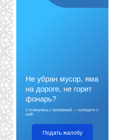
Не убран мусор, яма
на дороге, не горит
фонарь?
Столкнулись с проблемой — сообщите о
ней!
Подать жалобу