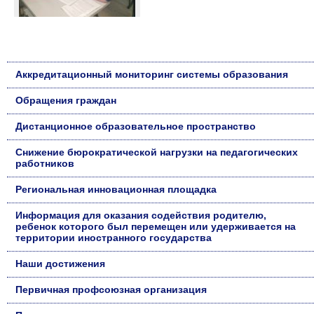
Аккредитационный мониторинг системы образования
Обращения граждан
Дистанционное образовательное пространство
Снижение бюрократической нагрузки на педагогических
работников
Региональная инновационная площадка
Информация для оказания содействия родителю,
ребенок которого был перемещен или удерживается на
территории иностранного государства
Наши достижения
Первичная профсоюзная организация