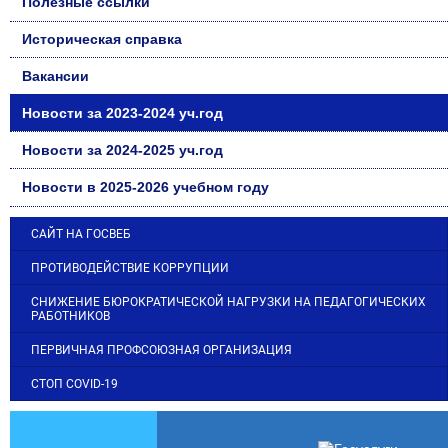
Полезные ссылки
Историческая справка
Вакансии
Новости за 2023-2024 уч.год
Новости за 2024-2025 уч.год
Новости в 2025-2026 учебном году
САЙТ НА ГОСВЕБ
ПРОТИВОДЕЙСТВИЕ КОРРУПЦИИ
СНИЖЕНИЕ БЮРОКРАТИЧЕСКОЙ НАГРУЗКИ НА ПЕДАГОГИЧЕСКИХ
РАБОТНИКОВ
ПЕРВИЧНАЯ ПРОФСОЮЗНАЯ ОРГАНИЗАЦИЯ
СТОП COVID-19