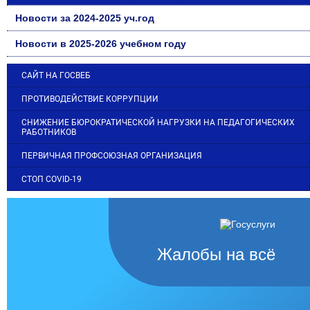
Новости за 2024-2025 уч.год
Новости в 2025-2026 учебном году
САЙТ НА ГОСВЕБ
ПРОТИВОДЕЙСТВИЕ КОРРУПЦИИ
СНИЖЕНИЕ БЮРОКРАТИЧЕСКОЙ НАГРУЗКИ НА ПЕДАГОГИЧЕСКИХ
РАБОТНИКОВ
ПЕРВИЧНАЯ ПРОФСОЮЗНАЯ ОРГАНИЗАЦИЯ
СТОП COVID-19
Жалобы на всё