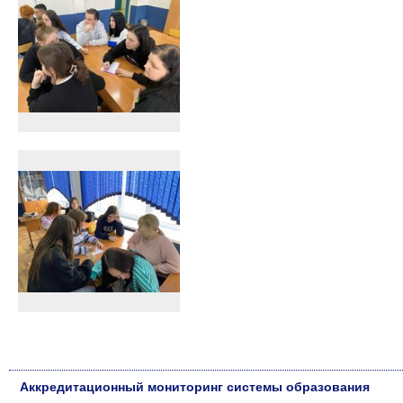
Аккредитационный мониторинг системы образования