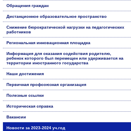
Обращения граждан
Дистанционное образовательное пространство
Снижение бюрократической нагрузки на педагогических
работников
Региональная инновационная площадка
Информация для оказания содействия родителю,
ребенок которого был перемещен или удерживается на
территории иностранного государства
Наши достижения
Первичная профсоюзная организация
Полезные ссылки
Историческая справка
Вакансии
Новости за 2023-2024 уч.год