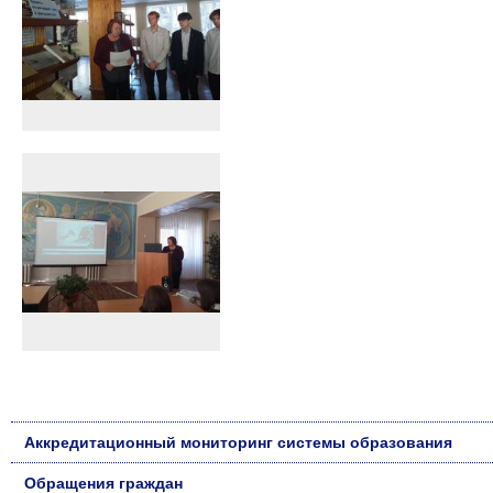
Аккредитационный мониторинг системы образования
Обращения граждан