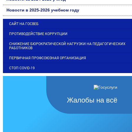
Новости в 2025-2026 учебном году
САЙТ НА ГОСВЕБ
ПРОТИВОДЕЙСТВИЕ КОРРУПЦИИ
СНИЖЕНИЕ БЮРОКРАТИЧЕСКОЙ НАГРУЗКИ НА ПЕДАГОГИЧЕСКИХ
РАБОТНИКОВ
ПЕРВИЧНАЯ ПРОФСОЮЗНАЯ ОРГАНИЗАЦИЯ
СТОП COVID-19
Жалобы на всё