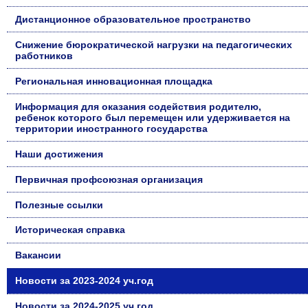
Дистанционное образовательное пространство
Снижение бюрократической нагрузки на педагогических
работников
Региональная инновационная площадка
Информация для оказания содействия родителю,
ребенок которого был перемещен или удерживается на
территории иностранного государства
Наши достижения
Первичная профсоюзная организация
Полезные ссылки
Историческая справка
Вакансии
Новости за 2023-2024 уч.год
Новости за 2024-2025 уч.год