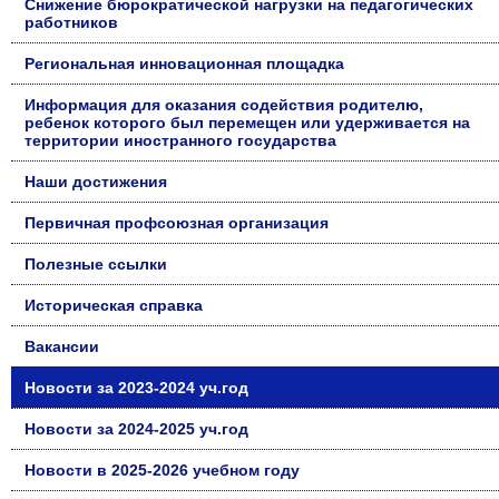
Снижение бюрократической нагрузки на педагогических
работников
Региональная инновационная площадка
Информация для оказания содействия родителю,
ребенок которого был перемещен или удерживается на
территории иностранного государства
Наши достижения
Первичная профсоюзная организация
Полезные ссылки
Историческая справка
Вакансии
Новости за 2023-2024 уч.год
Новости за 2024-2025 уч.год
Новости в 2025-2026 учебном году