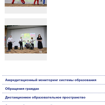
Аккредитационный мониторинг системы образования
Обращения граждан
Дистанционное образовательное пространство