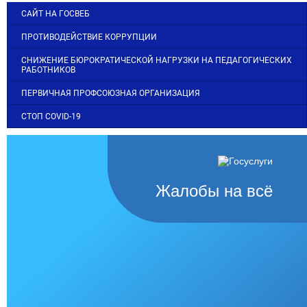
САЙТ НА ГОСВЕБ
ПРОТИВОДЕЙСТВИЕ КОРРУПЦИИ
СНИЖЕНИЕ БЮРОКРАТИЧЕСКОЙ НАГРУЗКИ НА ПЕДАГОГИЧЕСКИХ
РАБОТНИКОВ
ПЕРВИЧНАЯ ПРОФСОЮЗНАЯ ОРГАНИЗАЦИЯ
СТОП COVID-19
Жалобы на всё