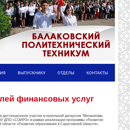
ИЯ
ВЫПУСКНИКУ
ОТДЕЛЫ
КОНТАКТЫ
лей финансовых услуг
ли дистанционное участие в панельной дискуссии "Механизмы
 ГАУ ДПО «СОИРО» в рамках реализации программы «Развитие
 области «Развития образования в Саратовской области».