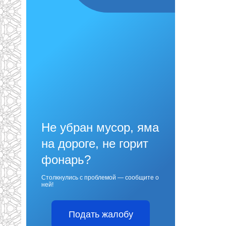
Не убран мусор, яма
на дороге, не горит
фонарь?
Столкнулись с проблемой — сообщите о
ней!
Подать жалобу