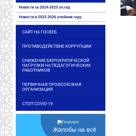
Новости за 2024-2025 уч.год
Новости в 2025-2026 учебном году
САЙТ НА ГОСВЕБ
ПРОТИВОДЕЙСТВИЕ КОРРУПЦИИ
СНИЖЕНИЕ БЮРОКРАТИЧЕСКОЙ
НАГРУЗКИ НА ПЕДАГОГИЧЕСКИХ
РАБОТНИКОВ
ПЕРВИЧНАЯ ПРОФСОЮЗНАЯ
ОРГАНИЗАЦИЯ
СТОП COVID-19
Жалобы на всё