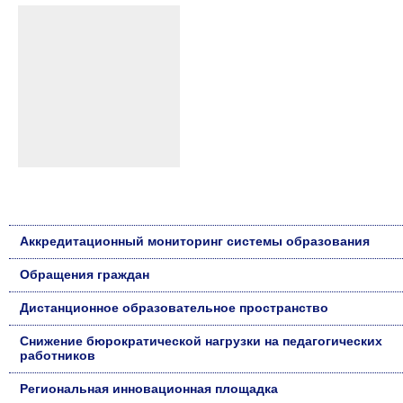
Аккредитационный мониторинг системы образования
Обращения граждан
Дистанционное образовательное пространство
Снижение бюрократической нагрузки на педагогических
работников
Региональная инновационная площадка