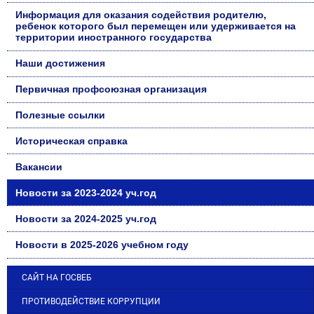
Информация для оказания содействия родителю,
ребенок которого был перемещен или удерживается на
территории иностранного государства
Наши достижения
Первичная профсоюзная организация
Полезные ссылки
Историческая справка
Вакансии
Новости за 2023-2024 уч.год
Новости за 2024-2025 уч.год
Новости в 2025-2026 учебном году
САЙТ НА ГОСВЕБ
ПРОТИВОДЕЙСТВИЕ КОРРУПЦИИ