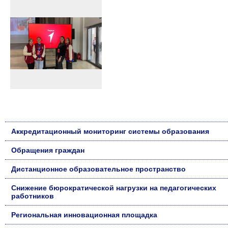
Аккредитационный мониторинг системы образования
Обращения граждан
Дистанционное образовательное пространство
Снижение бюрократической нагрузки на педагогических
работников
Региональная инновационная площадка