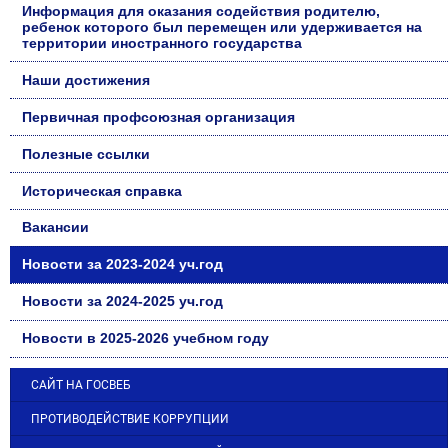
Информация для оказания содействия родителю,
ребенок которого был перемещен или удерживается на
территории иностранного государства
Наши достижения
Первичная профсоюзная организация
Полезные ссылки
Историческая справка
Вакансии
Новости за 2023-2024 уч.год
Новости за 2024-2025 уч.год
Новости в 2025-2026 учебном году
САЙТ НА ГОСВЕБ
ПРОТИВОДЕЙСТВИЕ КОРРУПЦИИ