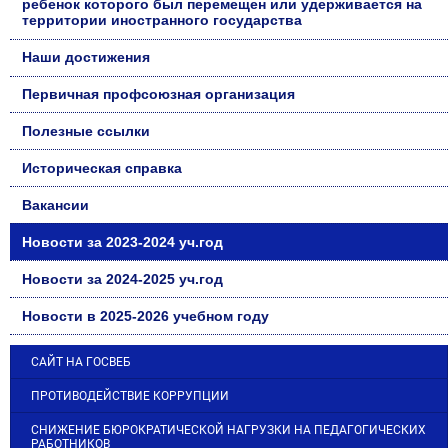
ребенок которого был перемещен или удерживается на
территории иностранного государства
Наши достижения
Первичная профсоюзная организация
Полезные ссылки
Историческая справка
Вакансии
Новости за 2023-2024 уч.год
Новости за 2024-2025 уч.год
Новости в 2025-2026 учебном году
САЙТ НА ГОСВЕБ
ПРОТИВОДЕЙСТВИЕ КОРРУПЦИИ
СНИЖЕНИЕ БЮРОКРАТИЧЕСКОЙ НАГРУЗКИ НА ПЕДАГОГИЧЕСКИХ
РАБОТНИКОВ