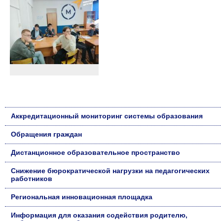
Аккредитационный мониторинг системы образования
Обращения граждан
Дистанционное образовательное пространство
Снижение бюрократической нагрузки на педагогических
работников
Региональная инновационная площадка
Информация для оказания содействия родителю,