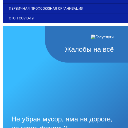
ПЕРВИЧНАЯ ПРОФСОЮЗНАЯ ОРГАНИЗАЦИЯ
СТОП COVID-19
Жалобы на всё
Не убран мусор, яма на дороге,