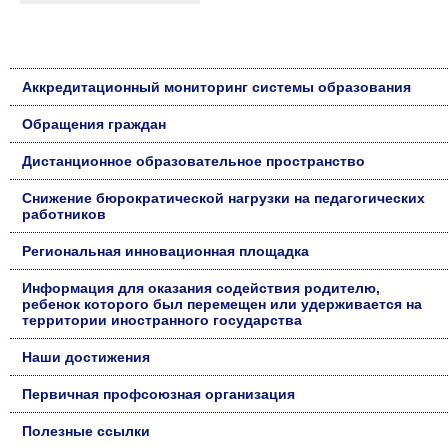
Аккредитационный мониторинг системы образования
Обращения граждан
Дистанционное образовательное пространство
Снижение бюрократической нагрузки на педагогических
работников
Региональная инновационная площадка
Информация для оказания содействия родителю,
ребенок которого был перемещен или удерживается на
территории иностранного государства
Наши достижения
Первичная профсоюзная организация
Полезные ссылки