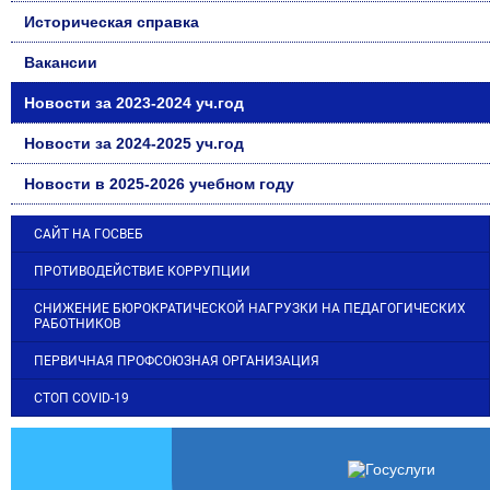
Историческая справка
Вакансии
Новости за 2023-2024 уч.год
Новости за 2024-2025 уч.год
Новости в 2025-2026 учебном году
САЙТ НА ГОСВЕБ
ПРОТИВОДЕЙСТВИЕ КОРРУПЦИИ
СНИЖЕНИЕ БЮРОКРАТИЧЕСКОЙ НАГРУЗКИ НА ПЕДАГОГИЧЕСКИХ
РАБОТНИКОВ
ПЕРВИЧНАЯ ПРОФСОЮЗНАЯ ОРГАНИЗАЦИЯ
СТОП COVID-19