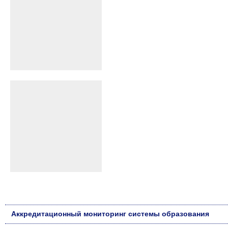
Аккредитационный мониторинг системы образования