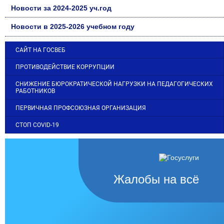
Новости за 2024-2025 уч.год
Новости в 2025-2026 учебном году
САЙТ НА ГОСВЕБ
ПРОТИВОДЕЙСТВИЕ КОРРУПЦИИ
СНИЖЕНИЕ БЮРОКРАТИЧЕСКОЙ НАГРУЗКИ НА ПЕДАГОГИЧЕСКИХ
РАБОТНИКОВ
ПЕРВИЧНАЯ ПРОФСОЮЗНАЯ ОРГАНИЗАЦИЯ
СТОП COVID-19
Жалобы на всё