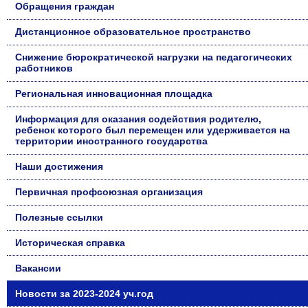
Обращения граждан
Дистанционное образовательное пространство
Снижение бюрократической нагрузки на педагогических
работников
Региональная инновационная площадка
Информация для оказания содействия родителю,
ребенок которого был перемещен или удерживается на
территории иностранного государства
Наши достижения
Первичная профсоюзная организация
Полезные ссылки
Историческая справка
Вакансии
Новости за 2023-2024 уч.год