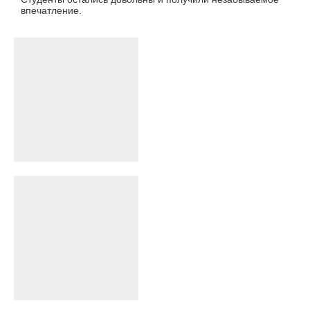
впечатление.