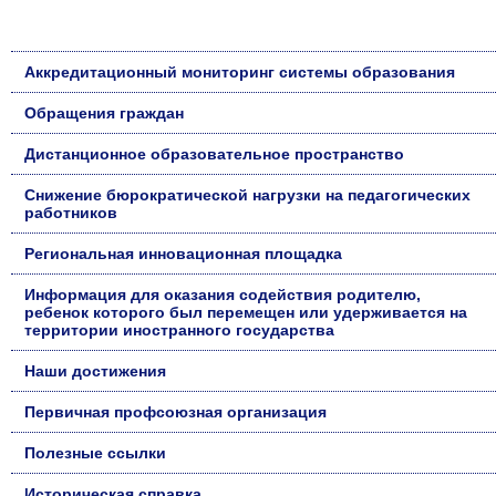
Аккредитационный мониторинг системы образования
Обращения граждан
Дистанционное образовательное пространство
Снижение бюрократической нагрузки на педагогических
работников
Региональная инновационная площадка
Информация для оказания содействия родителю,
ребенок которого был перемещен или удерживается на
территории иностранного государства
Наши достижения
Первичная профсоюзная организация
Полезные ссылки
Историческая справка