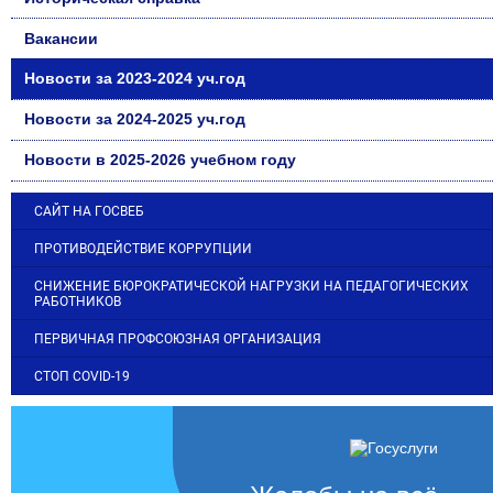
Вакансии
Новости за 2023-2024 уч.год
Новости за 2024-2025 уч.год
Новости в 2025-2026 учебном году
САЙТ НА ГОСВЕБ
ПРОТИВОДЕЙСТВИЕ КОРРУПЦИИ
СНИЖЕНИЕ БЮРОКРАТИЧЕСКОЙ НАГРУЗКИ НА ПЕДАГОГИЧЕСКИХ
РАБОТНИКОВ
ПЕРВИЧНАЯ ПРОФСОЮЗНАЯ ОРГАНИЗАЦИЯ
СТОП COVID-19